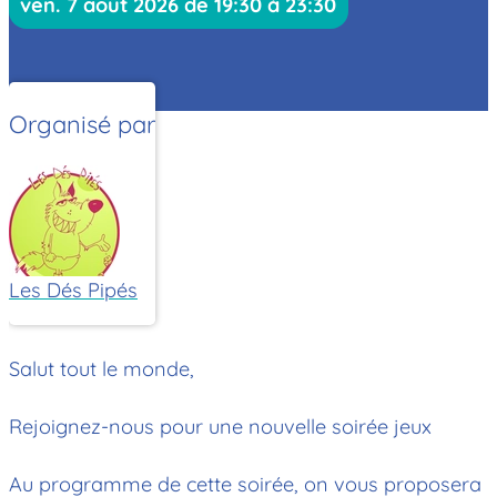
ven. 7 août 2026 de 19:30 à 23:30
Organisé par
Les Dés Pipés
Salut tout le monde,
Rejoignez-nous pour une nouvelle soirée jeux
Au programme de cette soirée, on vous proposera