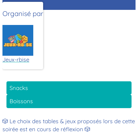
Organisé par
Jeux-rbise
Snacks
Boissons
🎲 Le choix des tables & jeux proposés lors de cette
soirée est en cours de réflexion 🎲