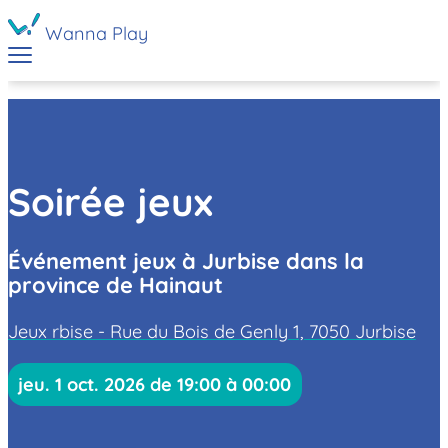
Wanna Play
Soirée jeux
Événement jeux à Jurbise dans la
province de Hainaut
Jeux rbise - Rue du Bois de Genly 1, 7050 Jurbise
jeu. 1 oct. 2026 de 19:00 à 00:00