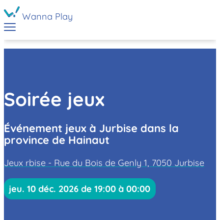
Wanna Play
Soirée jeux
Événement jeux à Jurbise dans la
province de Hainaut
Jeux rbise - Rue du Bois de Genly 1, 7050 Jurbise
jeu. 10 déc. 2026 de 19:00 à 00:00