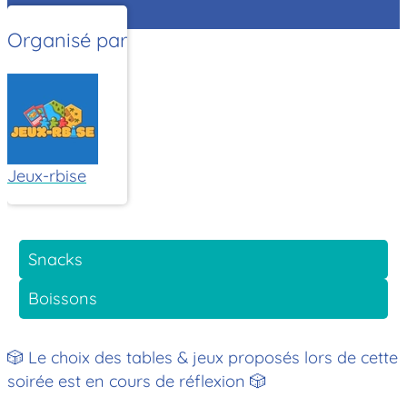
Organisé par
Jeux-rbise
Snacks
Boissons
🎲 Le choix des tables & jeux proposés lors de cette
soirée est en cours de réflexion 🎲