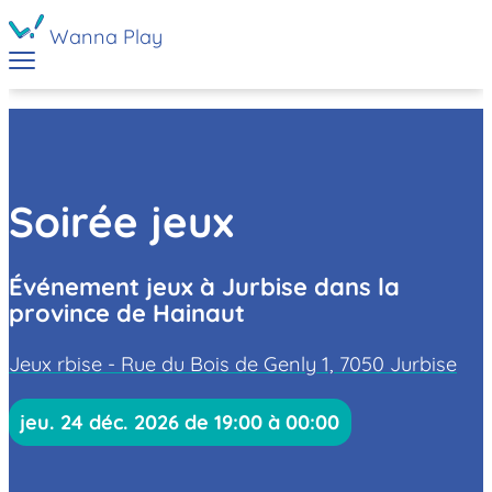
Wanna Play
Soirée jeux
Événement jeux à Jurbise dans la
province de Hainaut
Jeux rbise - Rue du Bois de Genly 1, 7050 Jurbise
jeu. 24 déc. 2026 de 19:00 à 00:00