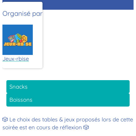
Organisé par
Jeux-rbise
Snacks
Boissons
🎲 Le choix des tables & jeux proposés lors de cette
soirée est en cours de réflexion 🎲