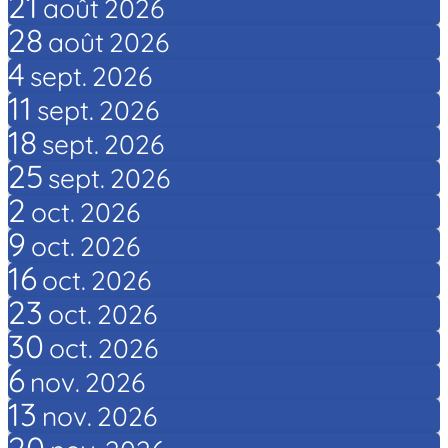
21
août
2026
28
août
2026
4
sept.
2026
11
sept.
2026
18
sept.
2026
25
sept.
2026
2
oct.
2026
9
oct.
2026
16
oct.
2026
23
oct.
2026
30
oct.
2026
6
nov.
2026
13
nov.
2026
20