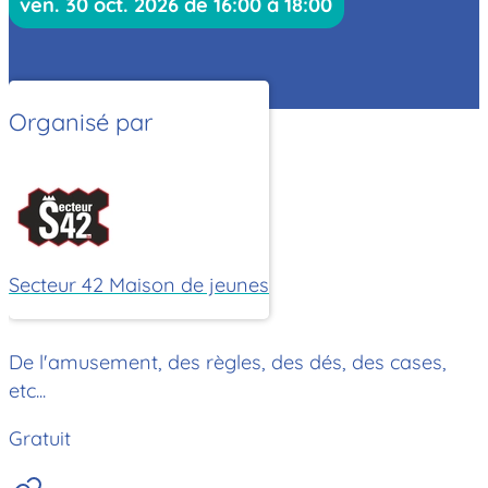
ven. 30 oct. 2026 de 16:00 à 18:00
Organisé par
Secteur 42 Maison de jeunes
De l'amusement, des règles, des dés, des cases,
etc...
Gratuit