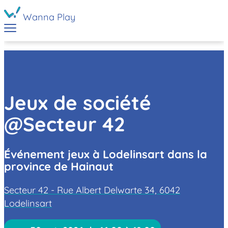
Wanna Play
Jeux de société
@Secteur 42
Événement jeux à Lodelinsart dans la
province de Hainaut
Secteur 42 - Rue Albert Delwarte 34, 6042
Lodelinsart