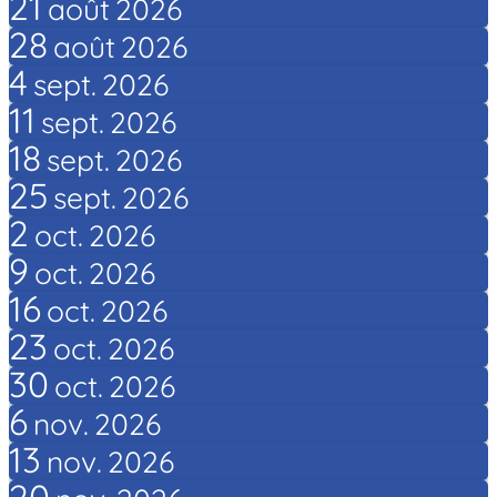
21
août
2026
28
août
2026
4
sept.
2026
11
sept.
2026
18
sept.
2026
25
sept.
2026
2
oct.
2026
9
oct.
2026
16
oct.
2026
23
oct.
2026
30
oct.
2026
6
nov.
2026
13
nov.
2026
20