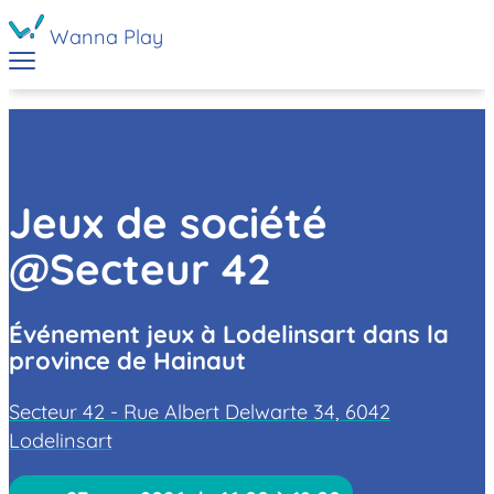
Wanna Play
Jeux de société
@Secteur 42
Événement jeux à Lodelinsart dans la
province de Hainaut
Secteur 42 - Rue Albert Delwarte 34, 6042
Lodelinsart