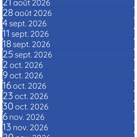
21
août
2026
28
août
2026
4
sept.
2026
11
sept.
2026
18
sept.
2026
25
sept.
2026
2
oct.
2026
9
oct.
2026
16
oct.
2026
23
oct.
2026
30
oct.
2026
6
nov.
2026
13
nov.
2026
20