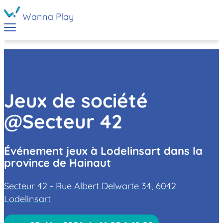
Wanna Play
Jeux de société
@Secteur 42
Événement jeux à Lodelinsart dans la
province de Hainaut
Secteur 42 - Rue Albert Delwarte 34, 6042
Lodelinsart