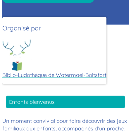
Organisé par
Biblio-Ludothèque de Watermael-Boitsfort
Enfants bienvenus
Un moment convivial pour faire découvrir des jeux
familiaux aux enfants, accompagnés d’un proche.