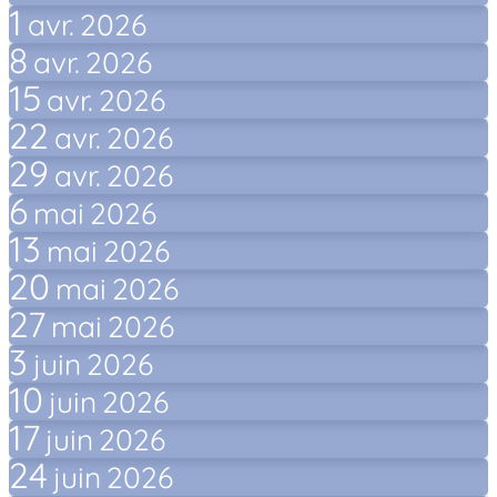
1
avr.
2026
8
avr.
2026
15
avr.
2026
22
avr.
2026
29
avr.
2026
6
mai
2026
13
mai
2026
20
mai
2026
27
mai
2026
3
juin
2026
10
juin
2026
17
juin
2026
24
juin
2026