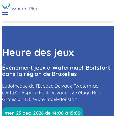
Wanna Play
Heure des jeux
Événement jeux à Watermael-Boitsfort
dans la région de Bruxelles
Ludothèque de l’Espace Delvaux (Watermael
centre) - Espace Paul Delvaux – 2e étage Rue
Gratès 3, 1170 Watermael-Boitsfort
mer. 23 déc. 2026 de 14:00 à 15:00