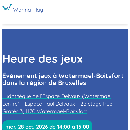
Wanna Play
Heure des jeux
Événement jeux à Watermael-Boitsfort
dans la région de Bruxelles
Ludothèque de l’Espace Delvaux (Watermael
centre) - Espace Paul Delvaux – 2e étage Rue
Gratès 3, 1170 Watermael-Boitsfort
mer. 28 oct. 2026 de 14:00 à 15:00