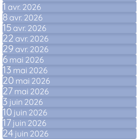
1
avr.
2026
8
avr.
2026
15
avr.
2026
22
avr.
2026
29
avr.
2026
6
mai
2026
13
mai
2026
20
mai
2026
27
mai
2026
3
juin
2026
10
juin
2026
17
juin
2026
24
juin
2026