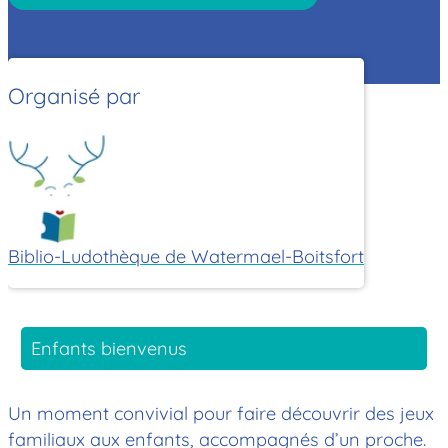
Organisé par
Biblio-Ludothèque de Watermael-Boitsfort
Enfants bienvenus
Un moment convivial pour faire découvrir des jeux
familiaux aux enfants, accompagnés d’un proche.