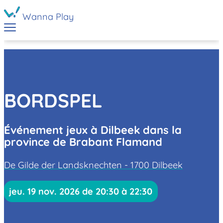
Wanna Play
BORDSPEL
Événement jeux à Dilbeek dans la
province de Brabant Flamand
De Gilde der Landsknechten - 1700 Dilbeek
jeu. 19 nov. 2026 de 20:30 à 22:30