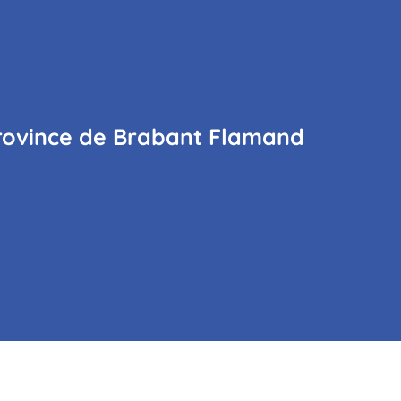
province de Brabant Flamand