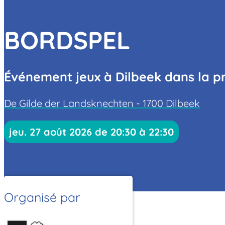
BORDSPEL
Événement jeux à Dilbeek dans la 
De Gilde der Landsknechten - 1700 Dilbeek
jeu. 27 août 2026 de 20:30 à 22:30
Organisé par