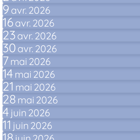
9
avr.
2026
16
avr.
2026
23
avr.
2026
30
avr.
2026
7
mai
2026
14
mai
2026
21
mai
2026
28
mai
2026
4
juin
2026
11
juin
2026
18
juin
2026