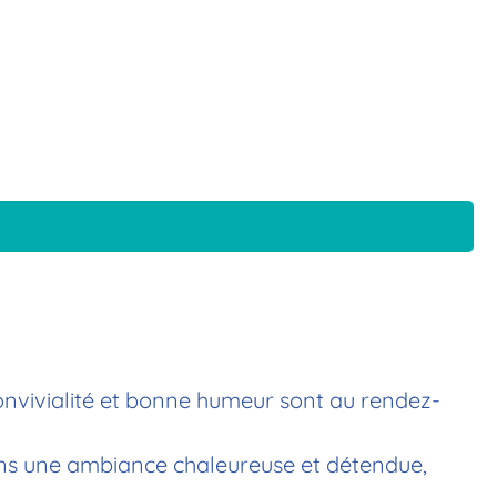
onvivialité et bonne humeur sont au rendez-
ans une ambiance chaleureuse et détendue,