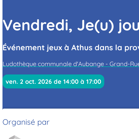
Vendredi, Je(u) j
Événement jeux à Athus dans la pr
Ludothèque communale d'Aubange - Grand-Rue 
ven. 2 oct. 2026 de 14:00 à 17:00
Organisé par