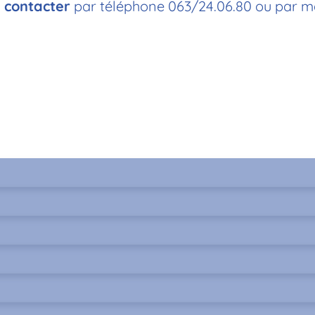
 contacter
par téléphone 063/24.06.80 ou par ma