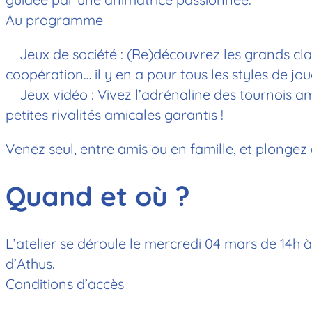
Au programme
Jeux de société : (Re)découvrez les grands clas
coopération… il y en a pour tous les styles de jo
Jeux vidéo : Vivez l’adrénaline des tournois a
petites rivalités amicales garantis !
Venez seul, entre amis ou en famille, et plongez
Quand et où ?
L’atelier se déroule le mercredi 04 mars de 14h à
d’Athus.
Conditions d’accès