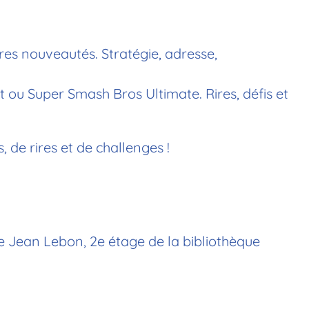
res nouveautés. Stratégie, adresse,
ou Super Smash Bros Ultimate. Rires, défis et
 de rires et de challenges !
lle Jean Lebon, 2e étage de la bibliothèque