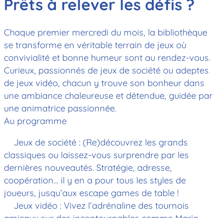
Prêts à relever les défis ?
Chaque premier mercredi du mois, la bibliothèque
se transforme en véritable terrain de jeux où
convivialité et bonne humeur sont au rendez-vous.
Curieux, passionnés de jeux de société ou adeptes
de jeux vidéo, chacun y trouve son bonheur dans
une ambiance chaleureuse et détendue, guidée par
une animatrice passionnée.
Au programme
Jeux de société : (Re)découvrez les grands
classiques ou laissez-vous surprendre par les
dernières nouveautés. Stratégie, adresse,
coopération… il y en a pour tous les styles de
joueurs, jusqu’aux escape games de table !
Jeux vidéo : Vivez l’adrénaline des tournois