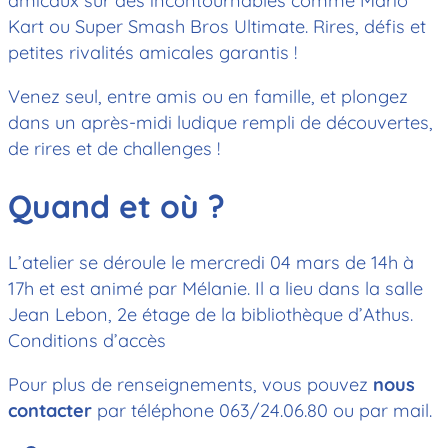
amicaux sur des incontournables comme Mario
Kart ou Super Smash Bros Ultimate. Rires, défis et
petites rivalités amicales garantis !
Venez seul, entre amis ou en famille, et plongez
dans un après-midi ludique rempli de découvertes,
de rires et de challenges !
Quand et où ?
L’atelier se déroule le mercredi 04 mars de 14h à
17h et est animé par Mélanie. Il a lieu dans la salle
Jean Lebon, 2e étage de la bibliothèque d’Athus.
Conditions d’accès
Pour plus de renseignements, vous pouvez
nous
contacter
par téléphone 063/24.06.80 ou par mail.