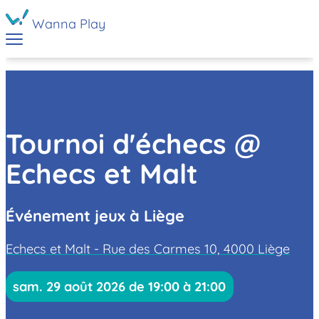
Wanna Play
Tournoi d'échecs @
Echecs et Malt
Événement jeux à Liège
Echecs et Malt - Rue des Carmes 10, 4000 Liège
sam. 29 août 2026 de 19:00 à 21:00