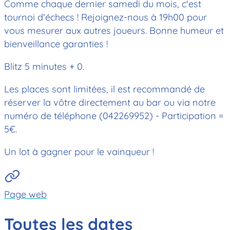
Comme chaque dernier samedi du mois, c'est
tournoi d'échecs ! Rejoignez-nous à 19h00 pour
vous mesurer aux autres joueurs. Bonne humeur et
bienveillance garanties !
Blitz 5 minutes + 0.
Les places sont limitées, il est recommandé de
réserver la vôtre directement au bar ou via notre
numéro de téléphone (042269952) - Participation =
5€.
Un lot à gagner pour le vainqueur !
Page web
Toutes les dates