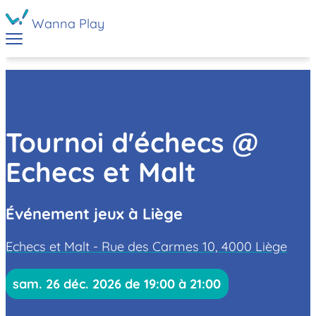
Wanna Play
Tournoi d'échecs @
Echecs et Malt
Événement jeux à Liège
Echecs et Malt - Rue des Carmes 10, 4000 Liège
sam. 26 déc. 2026 de 19:00 à 21:00