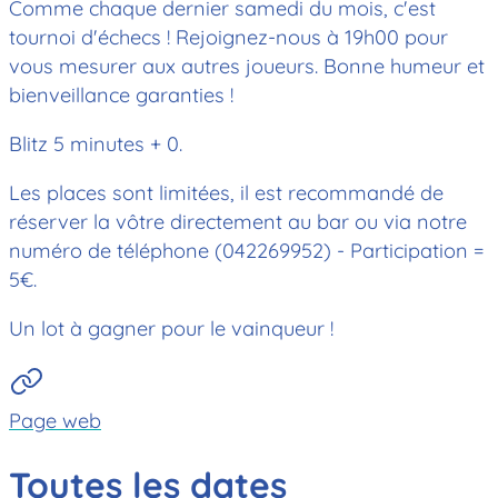
Comme chaque dernier samedi du mois, c'est
tournoi d'échecs ! Rejoignez-nous à 19h00 pour
vous mesurer aux autres joueurs. Bonne humeur et
bienveillance garanties !
Blitz 5 minutes + 0.
Les places sont limitées, il est recommandé de
réserver la vôtre directement au bar ou via notre
numéro de téléphone (042269952) - Participation =
5€.
Un lot à gagner pour le vainqueur !
Page web
Toutes les dates