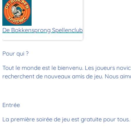
De Bokkensprong Spellenclub
Pour qui ?
Tout le monde est le bienvenu. Les joueurs novice
recherchent de nouveaux amis de jeu. Nous aimons
Entrée
La première soirée de jeu est gratuite pour tous