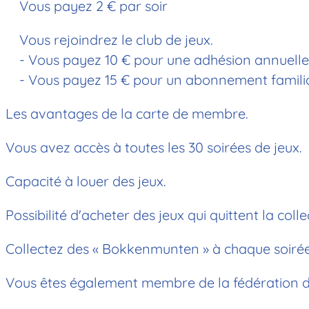
Vous payez 2 € par soir
Vous rejoindrez le club de jeux.
- Vous payez 10 € pour une adhésion annuelle i
- Vous payez 15 € pour un abonnement familia
Les avantages de la carte de membre.
Vous avez accès à toutes les 30 soirées de jeux.
Capacité à louer des jeux.
Possibilité d'acheter des jeux qui quittent la colle
Collectez des « Bokkenmunten » à chaque soirée j
Vous êtes également membre de la fédération d