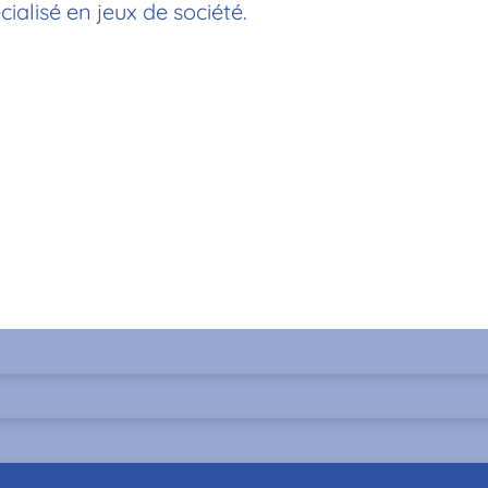
alisé en jeux de société.