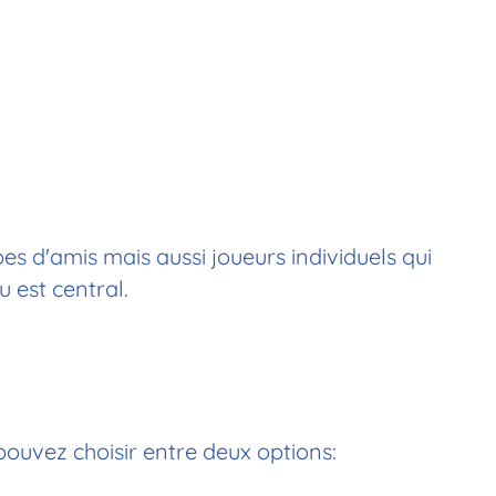
es d'amis mais aussi joueurs individuels qui
 est central.
pouvez choisir entre deux options: