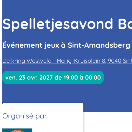
Spelletjesavond 
Événement jeux à Sint-Amandsberg d
De kring Westveld - Heilig-Kruisplein 8, 9040 S
ven. 23 avr. 2027 de 19:00 à 00:00
Organisé par