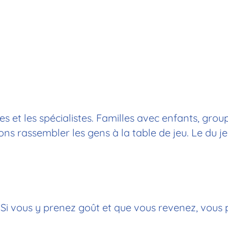
s et les spécialistes. Familles avec enfants, group
 rassembler les gens à la table de jeu. Le du jeu
. Si vous y prenez goût et que vous revenez, vous 