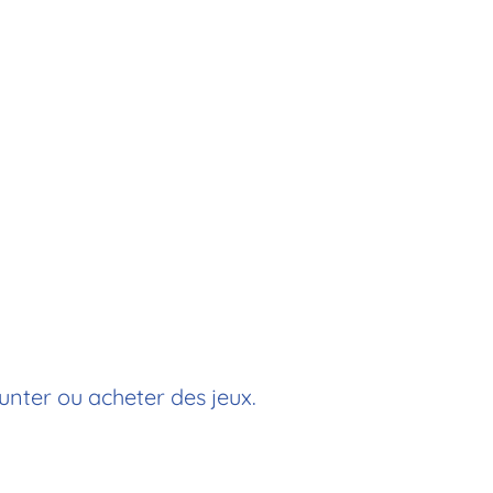
unter ou acheter des jeux.