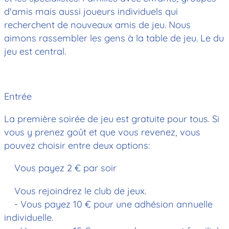
d'amis mais aussi joueurs individuels qui
recherchent de nouveaux amis de jeu. Nous
aimons rassembler les gens à la table de jeu. Le du
jeu est central.
Entrée
La première soirée de jeu est gratuite pour tous. Si
vous y prenez goût et que vous revenez, vous
pouvez choisir entre deux options:
Vous payez 2 € par soir
Vous rejoindrez le club de jeux.
- Vous payez 10 € pour une adhésion annuelle
individuelle.