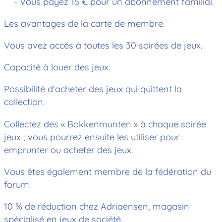
- Vous payez 15 € pour un abonnement familial.
Les avantages de la carte de membre.
Vous avez accès à toutes les 30 soirées de jeux.
Capacité à louer des jeux.
Possibilité d'acheter des jeux qui quittent la
collection.
Collectez des « Bokkenmunten » à chaque soirée
jeux ; vous pourrez ensuite les utiliser pour
emprunter ou acheter des jeux.
Vous êtes également membre de la fédération du
forum.
10 % de réduction chez Adriaensen, magasin
spécialisé en jeux de société.