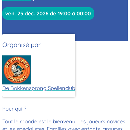
ven. 25 déc. 2026 de 19:00 à 00:00
Organisé par
De Bokkensprong Spellenclub
Pour qui ?
Tout le monde est le bienvenu. Les joueurs novices
et les spécialistes. Familles avec enfants, groupes