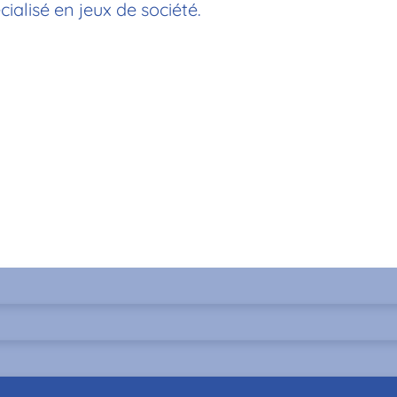
alisé en jeux de société.