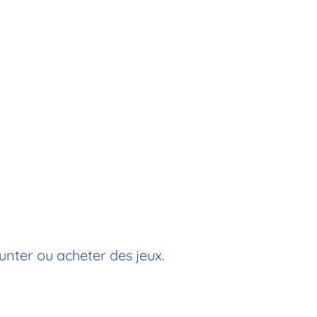
unter ou acheter des jeux.