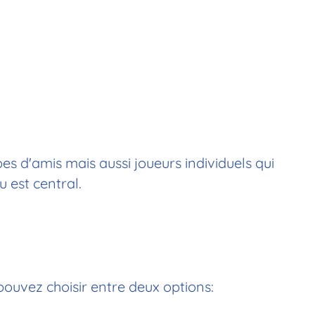
es d'amis mais aussi joueurs individuels qui
 est central.
pouvez choisir entre deux options: