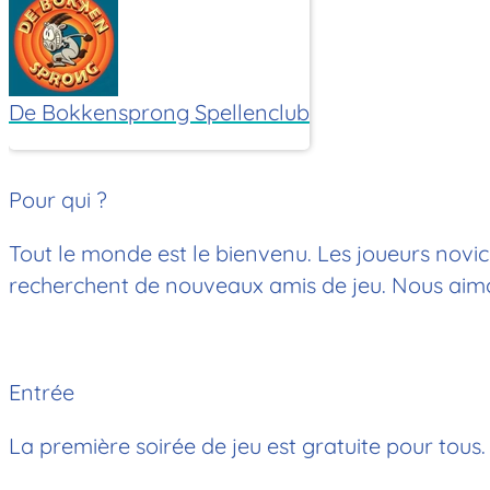
De Bokkensprong Spellenclub
Pour qui ?
Tout le monde est le bienvenu. Les joueurs novice
recherchent de nouveaux amis de jeu. Nous aimons
Entrée
La première soirée de jeu est gratuite pour tous