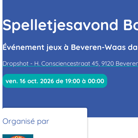
Spelletjesavond 
Événement jeux à Beveren-Waas dans
Dropshot - H. Consciencestraat 45, 9120 Bever
ven. 16 oct. 2026 de 19:00 à 00:00
Organisé par