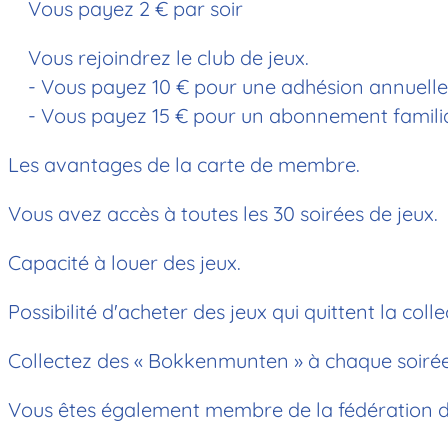
Vous payez 2 € par soir
Vous rejoindrez le club de jeux.
- Vous payez 10 € pour une adhésion annuelle i
- Vous payez 15 € pour un abonnement familia
Les avantages de la carte de membre.
Vous avez accès à toutes les 30 soirées de jeux.
Capacité à louer des jeux.
Possibilité d'acheter des jeux qui quittent la colle
Collectez des « Bokkenmunten » à chaque soirée j
Vous êtes également membre de la fédération d