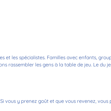
s et les spécialistes. Familles avec enfants, group
 rassembler les gens à la table de jeu. Le du jeu
. Si vous y prenez goût et que vous revenez, vous 