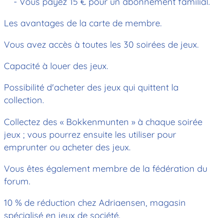
- Vous payez 15 € pour un abonnement familial.
Les avantages de la carte de membre.
Vous avez accès à toutes les 30 soirées de jeux.
Capacité à louer des jeux.
Possibilité d'acheter des jeux qui quittent la
collection.
Collectez des « Bokkenmunten » à chaque soirée
jeux ; vous pourrez ensuite les utiliser pour
emprunter ou acheter des jeux.
Vous êtes également membre de la fédération du
forum.
10 % de réduction chez Adriaensen, magasin
spécialisé en jeux de société.