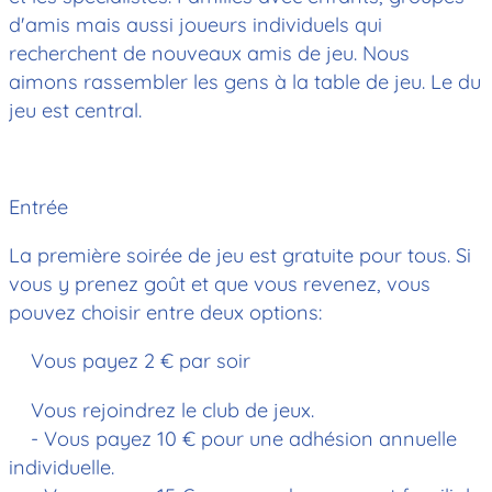
d'amis mais aussi joueurs individuels qui
recherchent de nouveaux amis de jeu. Nous
aimons rassembler les gens à la table de jeu. Le du
jeu est central.
Entrée
La première soirée de jeu est gratuite pour tous. Si
vous y prenez goût et que vous revenez, vous
pouvez choisir entre deux options:
Vous payez 2 € par soir
Vous rejoindrez le club de jeux.
- Vous payez 10 € pour une adhésion annuelle
individuelle.