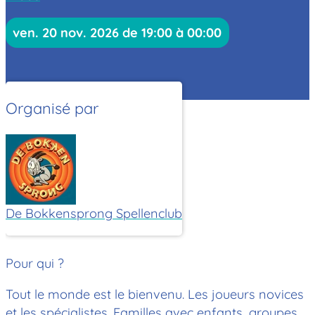
ven. 20 nov. 2026 de 19:00 à 00:00
Organisé par
De Bokkensprong Spellenclub
Pour qui ?
Tout le monde est le bienvenu. Les joueurs novices
et les spécialistes. Familles avec enfants, groupes