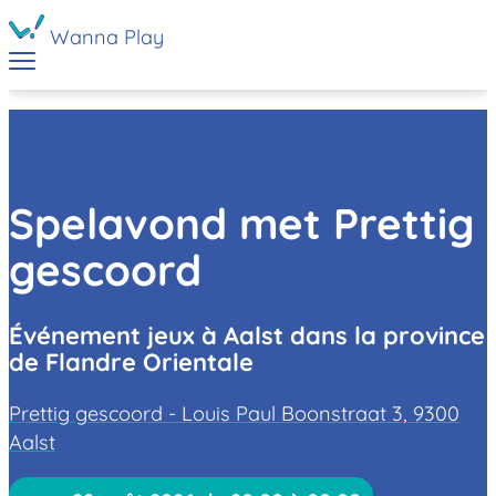
Wanna Play
Spelavond met Prettig
gescoord
Événement jeux à Aalst dans la province
de Flandre Orientale
Prettig gescoord - Louis Paul Boonstraat 3, 9300
Aalst