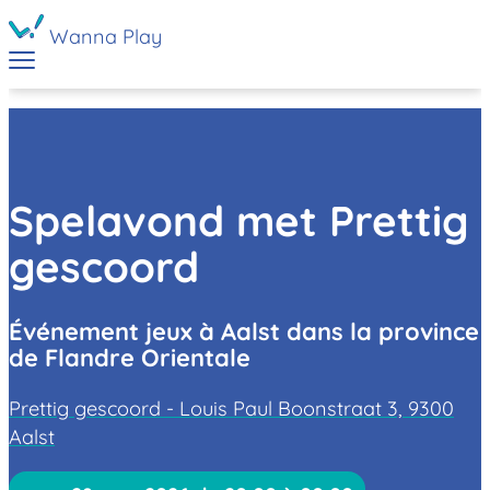
Wanna Play
Spelavond met Prettig
gescoord
Événement jeux à Aalst dans la province
de Flandre Orientale
Prettig gescoord - Louis Paul Boonstraat 3, 9300
Aalst