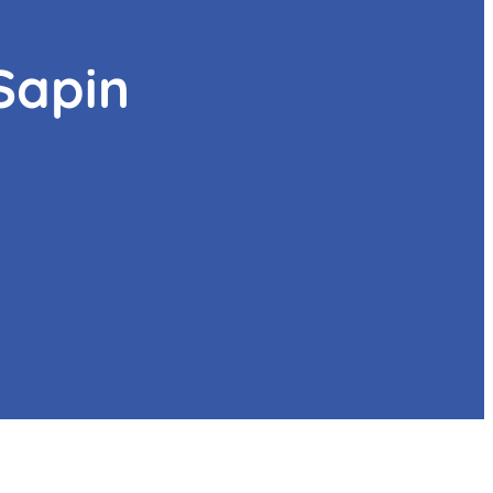
Sapin