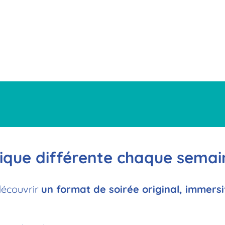
ique différente chaque semai
découvrir
un format de soirée original, immersi