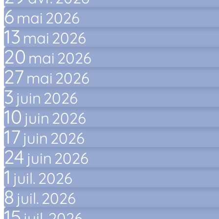
6
mai
2026
13
mai
2026
20
mai
2026
27
mai
2026
3
juin
2026
10
juin
2026
17
juin
2026
24
juin
2026
1
juil.
2026
8
juil.
2026
15
juil.
2026