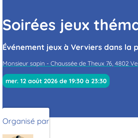
Soirées jeux thém
Événement jeux à Verviers dans la 
Monsieur sapin - Chaussée de Theux 76, 4802 Ve
mer. 12 août 2026 de 19:30 à 23:30
Organisé par