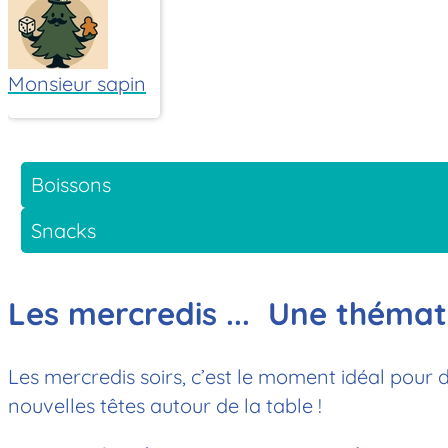
Monsieur sapin
Boissons
Snacks
Les mercredis ... Une thémat
Les mercredis soirs, c’est le moment idéal pour 
nouvelles têtes autour de la table !