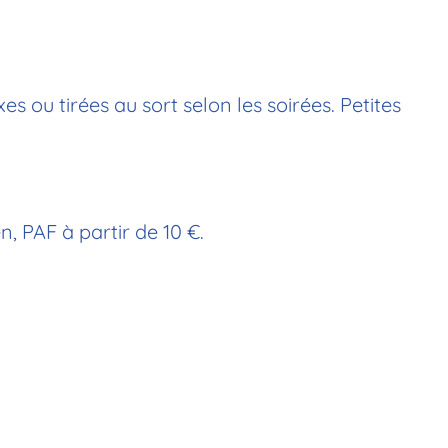
ou tirées au sort selon les soirées. Petites
n, PAF à partir de 10 €.