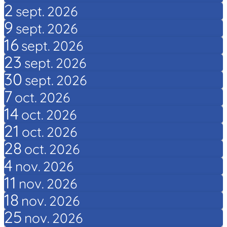
2
sept.
2026
9
sept.
2026
16
sept.
2026
23
sept.
2026
30
sept.
2026
7
oct.
2026
14
oct.
2026
21
oct.
2026
28
oct.
2026
4
nov.
2026
11
nov.
2026
18
nov.
2026
25
nov.
2026