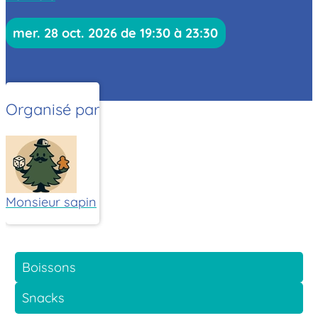
mer. 28 oct. 2026 de 19:30 à 23:30
Organisé par
Monsieur sapin
Boissons
Snacks