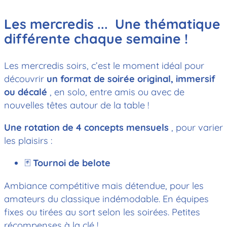
Les mercredis ... Une thématique
différente chaque semaine !
Les mercredis soirs, c’est le moment idéal pour
découvrir
un format de soirée original, immersif
ou décalé
, en solo, entre amis ou avec de
nouvelles têtes autour de la table !
Une rotation de 4 concepts mensuels
, pour varier
les plaisirs :
🃏
Tournoi de belote
Ambiance compétitive mais détendue, pour les
amateurs du classique indémodable. En équipes
fixes ou tirées au sort selon les soirées. Petites
récompenses à la clé !