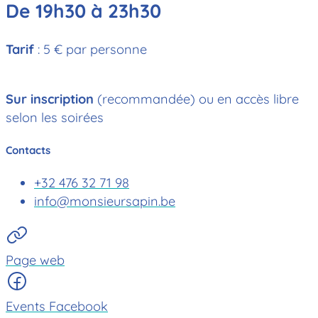
De 19h30 à 23h30
Tarif
: 5 € par personne
Sur inscription
(recommandée) ou en accès libre
selon les soirées
Contacts
+32 476 32 71 98
info@monsieursapin.be
Page web
Events Facebook