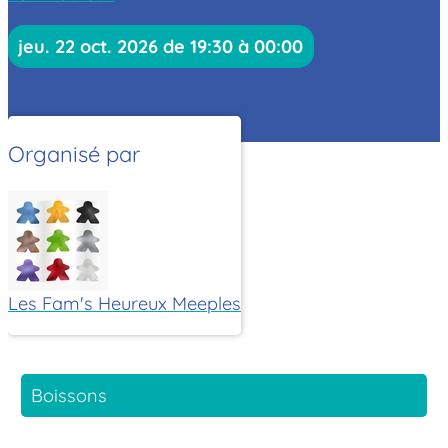
jeu. 22 oct. 2026 de 19:30 à 00:00
Organisé par
Les Fam's Heureux Meeples
Boissons