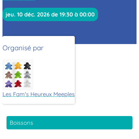
jeu. 10 déc. 2026 de 19:30 à 00:00
Organisé par
Les Fam's Heureux Meeples
Boissons