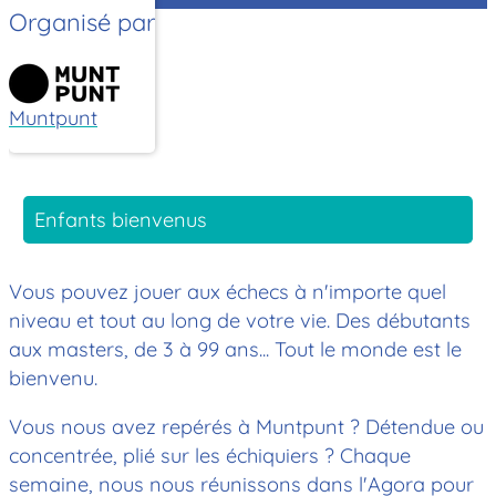
Organisé par
Muntpunt
Enfants bienvenus
Vous pouvez jouer aux échecs à n'importe quel
niveau et tout au long de votre vie. Des débutants
aux masters, de 3 à 99 ans... Tout le monde est le
bienvenu.
Vous nous avez repérés à Muntpunt ? Détendue ou
concentrée, plié sur les échiquiers ? Chaque
semaine, nous nous réunissons dans l'Agora pour