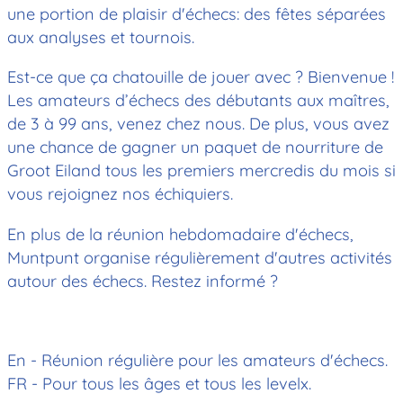
une portion de plaisir d'échecs: des fêtes séparées
aux analyses et tournois.
Est-ce que ça chatouille de jouer avec ? Bienvenue !
Les amateurs d’échecs des débutants aux maîtres,
de 3 à 99 ans, venez chez nous. De plus, vous avez
une chance de gagner un paquet de nourriture de
Groot Eiland tous les premiers mercredis du mois si
vous rejoignez nos échiquiers.
En plus de la réunion hebdomadaire d'échecs,
Muntpunt organise régulièrement d'autres activités
autour des échecs. Restez informé ?
En - Réunion régulière pour les amateurs d'échecs.
FR - Pour tous les âges et tous les levelx.