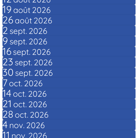
19
août
2026
26
août
2026
2
sept.
2026
9
sept.
2026
16
sept.
2026
23
sept.
2026
30
sept.
2026
7
oct.
2026
14
oct.
2026
21
oct.
2026
28
oct.
2026
4
nov.
2026
11
nov.
2026