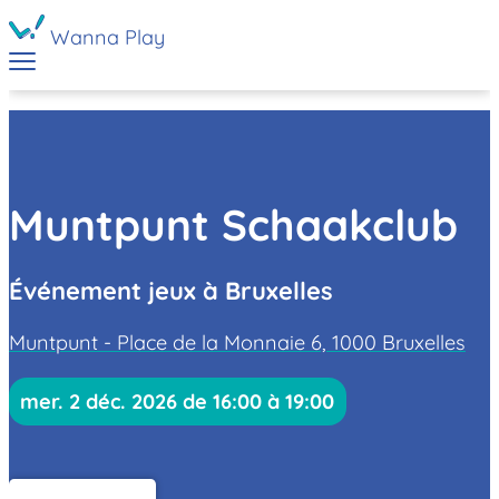
Wanna Play
Muntpunt Schaakclub
Événement jeux à Bruxelles
Muntpunt - Place de la Monnaie 6, 1000 Bruxelles
mer. 2 déc. 2026 de 16:00 à 19:00