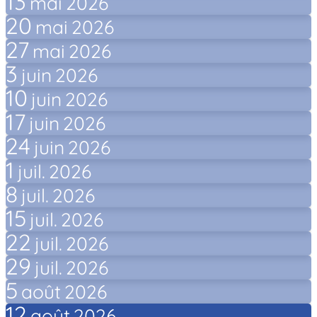
13
mai
2026
20
mai
2026
27
mai
2026
3
juin
2026
10
juin
2026
17
juin
2026
24
juin
2026
1
juil.
2026
8
juil.
2026
15
juil.
2026
22
juil.
2026
29
juil.
2026
5
août
2026
12
août
2026