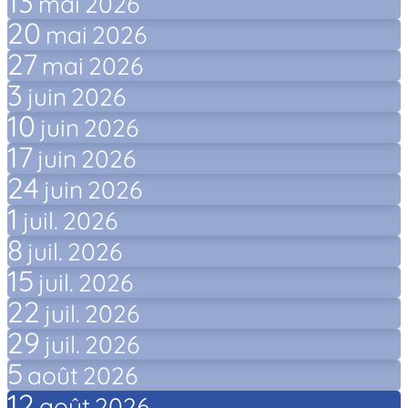
13
mai
2026
20
mai
2026
27
mai
2026
3
juin
2026
10
juin
2026
17
juin
2026
24
juin
2026
1
juil.
2026
8
juil.
2026
15
juil.
2026
22
juil.
2026
29
juil.
2026
5
août
2026
12
août
2026