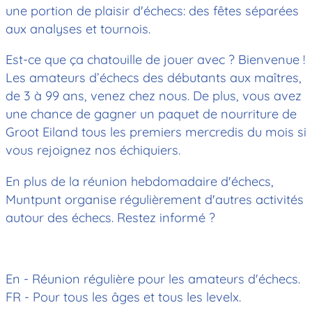
une portion de plaisir d'échecs: des fêtes séparées
aux analyses et tournois.
Est-ce que ça chatouille de jouer avec ? Bienvenue !
Les amateurs d’échecs des débutants aux maîtres,
de 3 à 99 ans, venez chez nous. De plus, vous avez
une chance de gagner un paquet de nourriture de
Groot Eiland tous les premiers mercredis du mois si
vous rejoignez nos échiquiers.
En plus de la réunion hebdomadaire d'échecs,
Muntpunt organise régulièrement d'autres activités
autour des échecs. Restez informé ?
En - Réunion régulière pour les amateurs d'échecs.
FR - Pour tous les âges et tous les levelx.