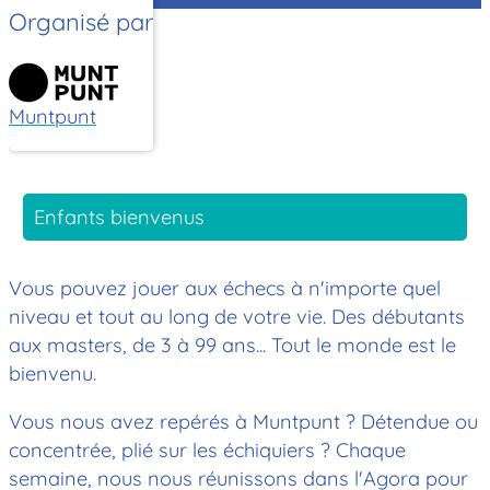
Organisé par
Muntpunt
Enfants bienvenus
Vous pouvez jouer aux échecs à n'importe quel
niveau et tout au long de votre vie. Des débutants
aux masters, de 3 à 99 ans... Tout le monde est le
bienvenu.
Vous nous avez repérés à Muntpunt ? Détendue ou
concentrée, plié sur les échiquiers ? Chaque
semaine, nous nous réunissons dans l'Agora pour