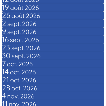
19
août
2026
26
août
2026
2
sept.
2026
9
sept.
2026
16
sept.
2026
23
sept.
2026
30
sept.
2026
7
oct.
2026
14
oct.
2026
21
oct.
2026
28
oct.
2026
4
nov.
2026
11
nov.
2026