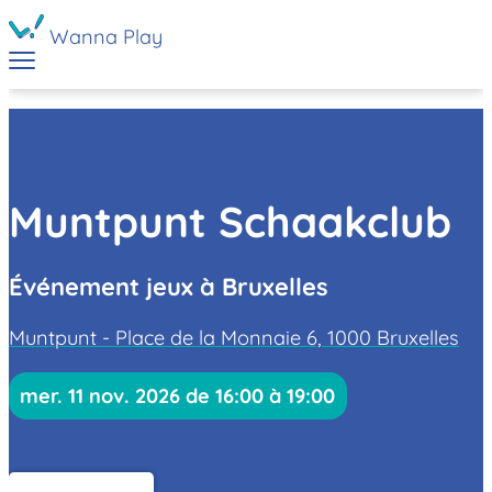
Wanna Play
Muntpunt Schaakclub
Événement jeux à Bruxelles
Muntpunt - Place de la Monnaie 6, 1000 Bruxelles
mer. 11 nov. 2026 de 16:00 à 19:00