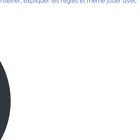
nseiller, expliquer les règles et même jouer avec