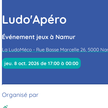
Ludo'Apéro
Événement jeux à Namur
La LudoMéco - Rue Basse Marcelle 26, 5000 N
jeu. 8 oct. 2026 de 17:00 à 00:00
Organisé par