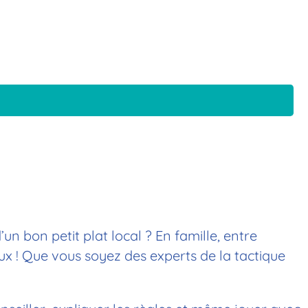
un bon petit plat local ? En famille, entre
eux ! Que vous soyez des experts de la tactique