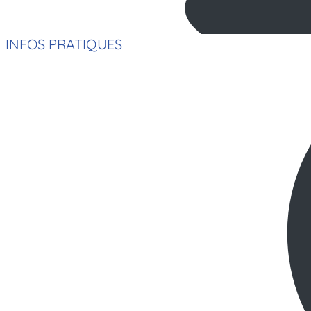
INFOS PRATIQUES