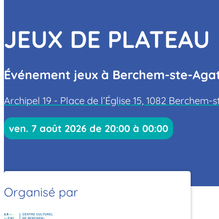
JEUX DE PLATEAU
Événement jeux à Berchem-ste-Agath
Archipel 19 - Place de l’Église 15, 1082 Berchem-
ven. 7 août 2026 de 20:00 à 00:00
Organisé par