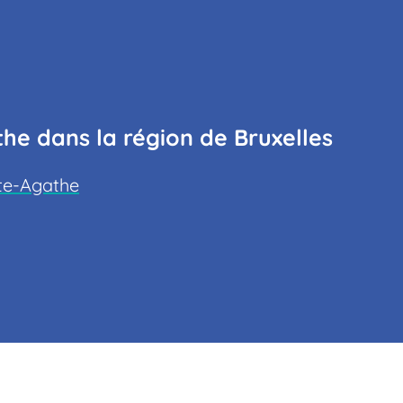
e dans la région de Bruxelles
ste-Agathe