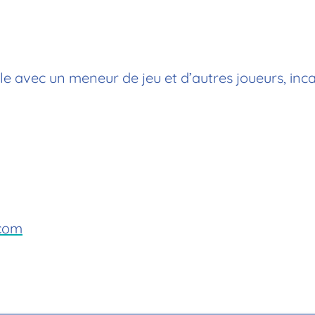
e avec un meneur de jeu et d’autres joueurs, inc
com