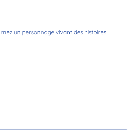
arnez un personnage vivant des histoires