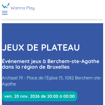
Wanna Play
JEUX DE PLATEAU
Événement jeux à Berchem-ste-Agathe
dans la région de Bruxelles
Archipel 19 - Place de l’Église 15, 1082 Berchem-ste-
Agathe
ven. 20 nov. 2026 de 20:00 à 00:00