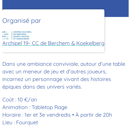
Organisé par
Archipel 19- CC de Berchem & Koekelberg
Dans une ambiance conviviale, autour d’une table
avec un meneur de jeu et d’autres joueurs,
incarnez un personnage vivant des histoires
épiques dans des univers variés.
Coût : 10 €/an
Animation : Tabletop Rage
Horaire : 1er et 3e vendredis • À partir de 20h
Lieu : Fourquet