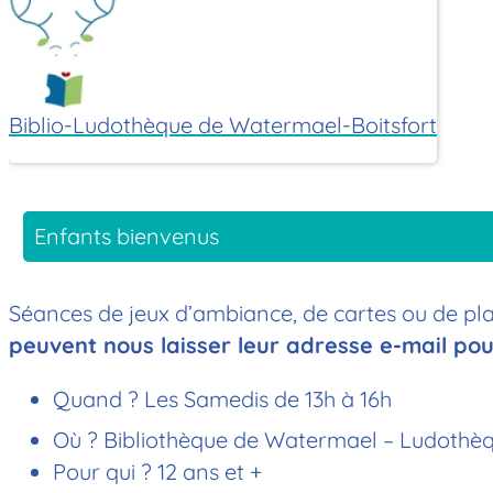
Biblio-Ludothèque de Watermael-Boitsfort
Enfants bienvenus
Séances de jeux d’ambiance, de cartes ou de plat
peuvent nous laisser leur adresse e-mail pou
Quand ? Les Samedis de 13h à 16h
Où ? Bibliothèque de Watermael – Ludothè
Pour qui ? 12 ans et +