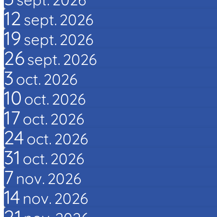
12
sept.
2026
19
sept.
2026
26
sept.
2026
3
oct.
2026
10
oct.
2026
17
oct.
2026
24
oct.
2026
31
oct.
2026
7
nov.
2026
14
nov.
2026
21