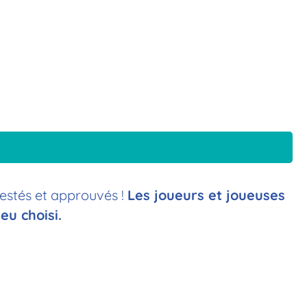
testés et approuvés !
Les joueurs et joueuses
eu choisi.