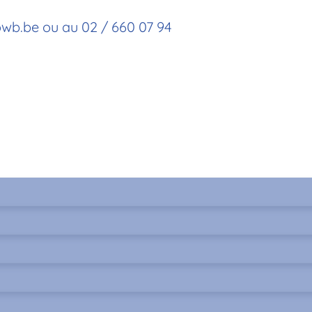
owb.be ou au 02 / 660 07 94