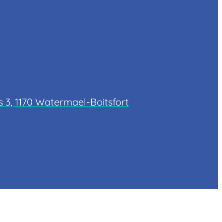
 3, 1170 Watermael-Boitsfort