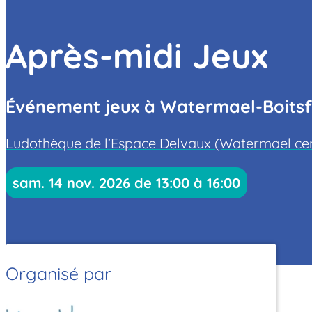
Après-midi Jeux
Événement jeux à Watermael-Boitsfo
Ludothèque de l’Espace Delvaux (Watermael cent
sam. 14 nov. 2026 de 13:00 à 16:00
Organisé par