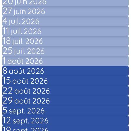
20
juin
2026
27
juin
2026
4
juil.
2026
11
juil.
2026
18
juil.
2026
25
juil.
2026
1
août
2026
8
août
2026
15
août
2026
22
août
2026
29
août
2026
5
sept.
2026
12
sept.
2026
19
sept.
2026