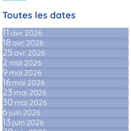
Toutes les dates
11
avr.
2026
18
avr.
2026
25
avr.
2026
2
mai
2026
9
mai
2026
16
mai
2026
23
mai
2026
30
mai
2026
6
juin
2026
13
juin
2026