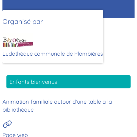
Organisé par
Ludothèque communale de Plombières
Enfants bienvenus
Animation familiale autour d'une table à la
bibliothèque
Page web