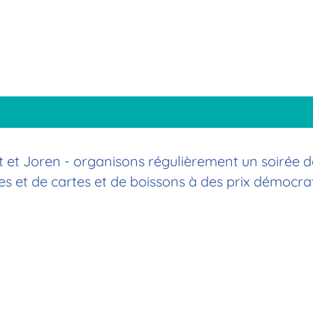
kt et Joren - organisons régulièrement un soirée 
 et de cartes et de boissons à des prix démocrat