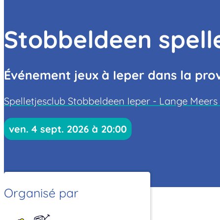
Stobbeldeen spell
Événement jeux à Ieper dans la pro
Spelletjesclub Stobbeldeen Ieper - Lange Meers 
ven. 4 sept. 2026 à 20:00
Organisé par