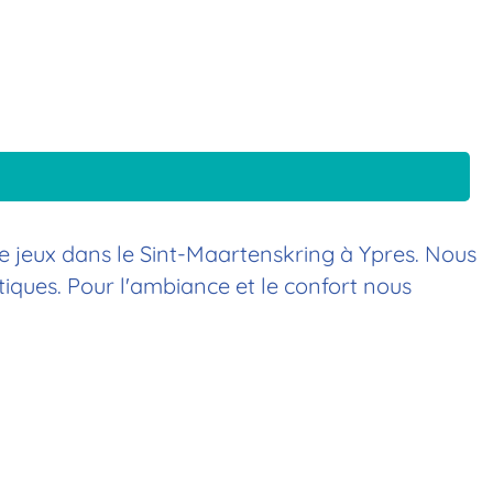
de jeux dans le Sint-Maartenskring à Ypres. Nous
iques. Pour l'ambiance et le confort nous