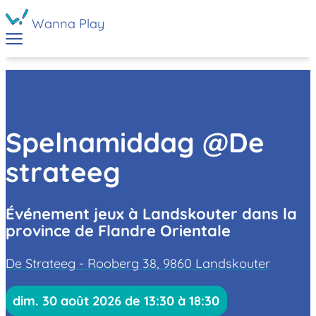
Wanna Play
Spelnamiddag @De
strateeg
Événement jeux à Landskouter dans la
province de Flandre Orientale
De Strateeg - Rooberg 38, 9860 Landskouter
dim. 30 août 2026 de 13:30 à 18:30