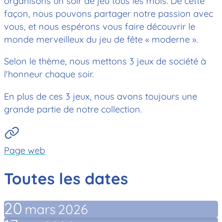
organisons un soir de jeu tous les mois. De cette
façon, nous pouvons partager notre passion avec
vous, et nous espérons vous faire découvrir le
monde merveilleux du jeu de fête « moderne ».
Selon le thème, nous mettons 3 jeux de société à
l'honneur chaque soir.
En plus de ces 3 jeux, nous avons toujours une
grande partie de notre collection.
Page web
Toutes les dates
20
mars
2026