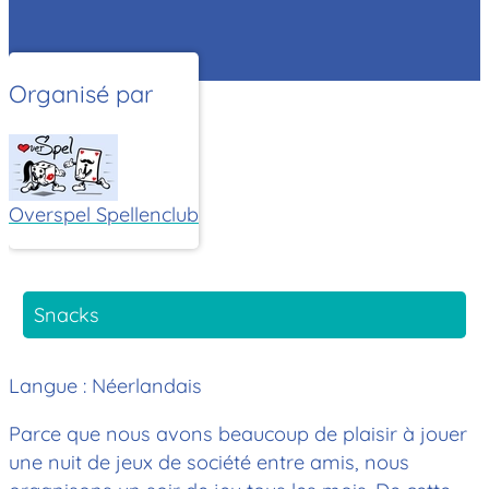
Organisé par
Overspel Spellenclub
Snacks
Langue : Néerlandais
Parce que nous avons beaucoup de plaisir à jouer
une nuit de jeux de société entre amis, nous