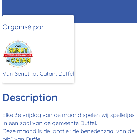
Organisé par
Van Senet tot Catan, Duffel
Description
Elke 3e vrijdag van de maand spelen wij spelletjes
in een zaal van de gemeente Duffel.
Deze maand is de locatie "de benedenzaal van de
bib" van Duffel.