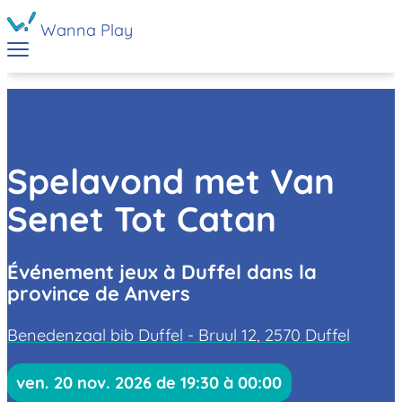
Wanna Play
Spelavond met Van
Senet Tot Catan
Événement jeux à Duffel dans la
province de Anvers
Benedenzaal bib Duffel - Bruul 12, 2570 Duffel
ven. 20 nov. 2026 de 19:30 à 00:00