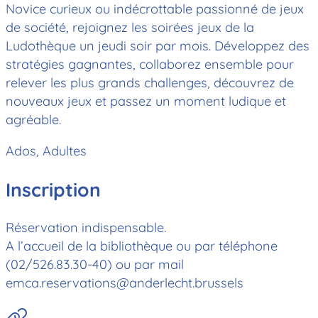
Novice curieux ou indécrottable passionné de jeux
de société, rejoignez les soirées jeux de la
Ludothèque un jeudi soir par mois. Développez des
stratégies gagnantes, collaborez ensemble pour
relever les plus grands challenges, découvrez de
nouveaux jeux et passez un moment ludique et
agréable.
Ados, Adultes
Inscription
Réservation indispensable.
A l’accueil de la bibliothèque ou par téléphone
(02/526.83.30-40) ou par mail
emca.reservations@anderlecht.brussels