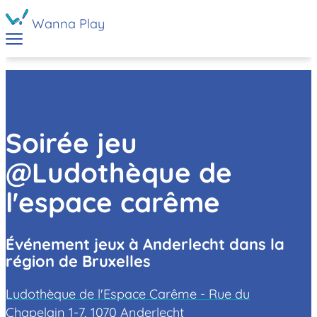
Wanna Play
Soirée jeu
@Ludothèque de
l'espace carême
Événement jeux à Anderlecht dans la
région de Bruxelles
Ludothèque de l'Espace Carême - Rue du
Chapelain 1-7, 1070 Anderlecht