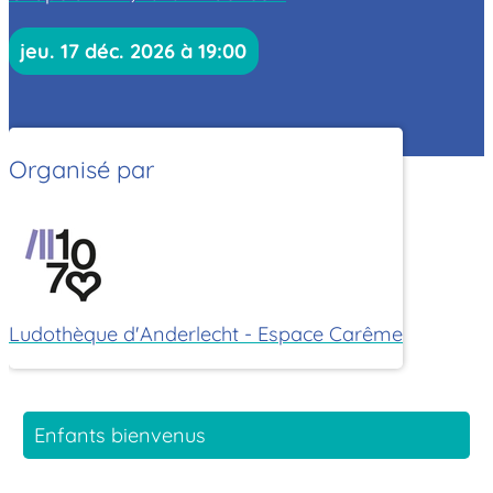
jeu. 17 déc. 2026 à 19:00
Organisé par
Ludothèque d'Anderlecht - Espace Carême
Enfants bienvenus