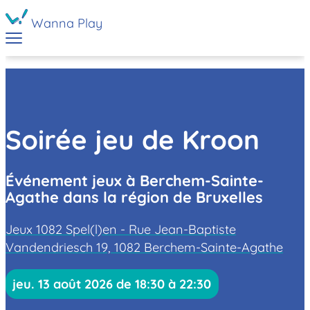
Wanna Play
Soirée jeu de Kroon
Événement jeux à Berchem-Sainte-
Agathe dans la région de Bruxelles
Jeux 1082 Spel(l)en - Rue Jean-Baptiste
Vandendriesch 19, 1082 Berchem-Sainte-Agathe
jeu. 13 août 2026 de 18:30 à 22:30