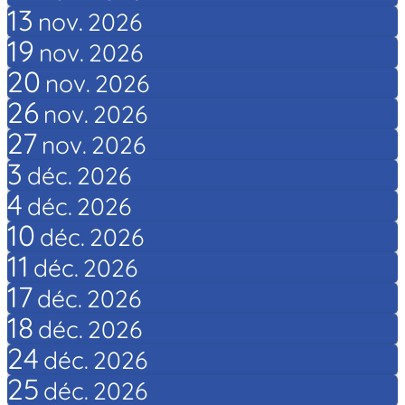
13
nov.
2026
19
nov.
2026
20
nov.
2026
26
nov.
2026
27
nov.
2026
3
déc.
2026
4
déc.
2026
10
déc.
2026
11
déc.
2026
17
déc.
2026
18
déc.
2026
24
déc.
2026
25
déc.
2026