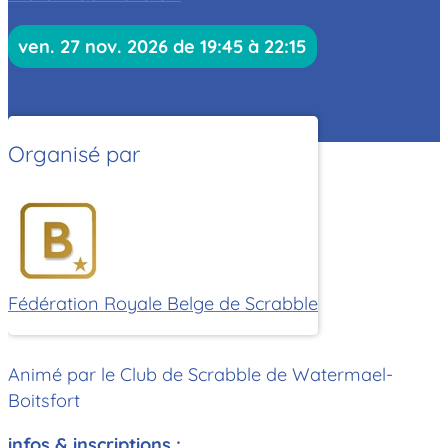
ven. 27 nov. 2026 de 19:45 à 22:15
Organisé par
Fédération Royale Belge de Scrabble
Animé par le Club de Scrabble de Watermael-
Boitsfort
infos & inscriptions :