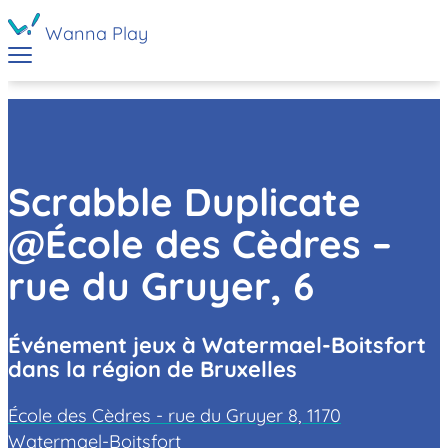
Wanna Play
Scrabble Duplicate
@École des Cèdres –
rue du Gruyer, 6
Événement jeux à Watermael-Boitsfort
dans la région de Bruxelles
École des Cèdres - rue du Gruyer 8, 1170
Watermael-Boitsfort