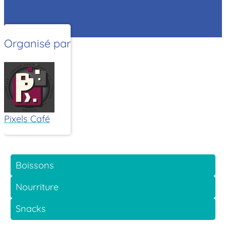
Organisé par
Pixels Café
Boissons
Nourriture
Snacks