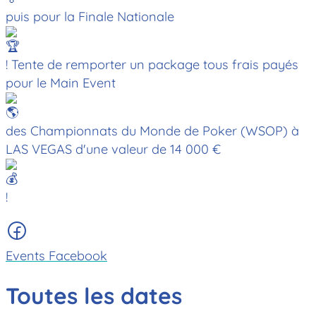
puis pour la Finale Nationale
! Tente de remporter un package tous frais payés
pour le Main Event
des Championnats du Monde de Poker (WSOP) à
LAS VEGAS d'une valeur de 14 000 €
!
Events Facebook
Toutes les dates