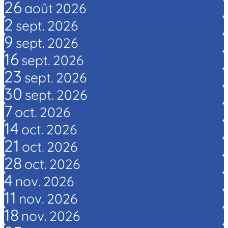
26
août
2026
2
sept.
2026
9
sept.
2026
16
sept.
2026
23
sept.
2026
30
sept.
2026
7
oct.
2026
14
oct.
2026
21
oct.
2026
28
oct.
2026
4
nov.
2026
11
nov.
2026
18
nov.
2026