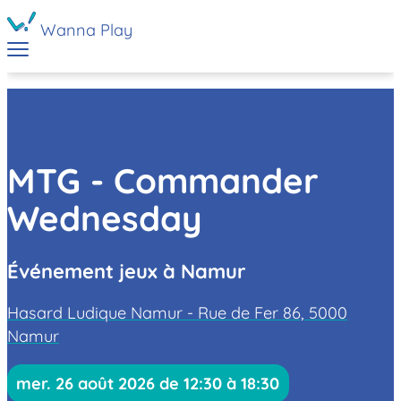
Wanna Play
MTG - Commander
Wednesday
Événement jeux à Namur
Hasard Ludique Namur - Rue de Fer 86, 5000
Namur
mer. 26 août 2026 de 12:30 à 18:30