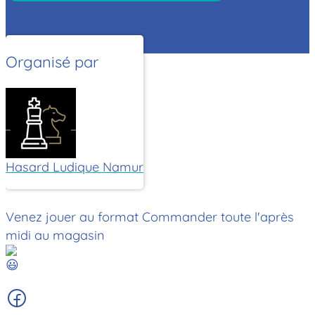
Organisé par
Hasard Ludique Namur
Venez jouer au format Commander toute l'après
midi au magasin