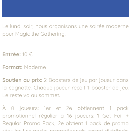
Le lundi soir, nous organisons une soirée moderne
pour Magic the Gathering.
Entrée:
10 €
Format:
Moderne
Soutien au prix:
2 Boosters de jeu par joueur dans
la cagnotte. Chaque joueur reçoit 1 booster de jeu.
Le reste va au sommet.
À 8 joueurs: 1er et 2e obtiennent 1 pack
promotionnel régulier à 16 joueurs: 1 Get Foil +
Regular Promo Pack, 2e obtient 1 pack de promo
régulier. Les packs promotionnels seront distribués