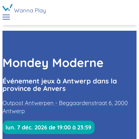
Wanna Play
Mondey Moderne
Événement jeux à Antwerp dans la
province de Anvers
Outpost Antwerpen - Beggaardenstraat 6, 2000
Antwerp
lun. 7 déc. 2026 de 19:00 à 23:59