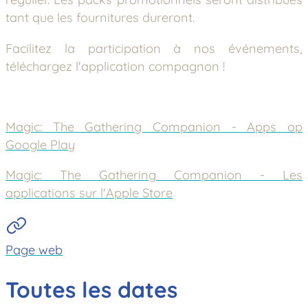
tant que les fournitures dureront.
Facilitez la participation à nos événements,
téléchargez l'application compagnon !
Magic: The Gathering Companion - Apps op
Google Play
Magic: The Gathering Companion - Les
applications sur l'Apple Store
Page web
Toutes les dates