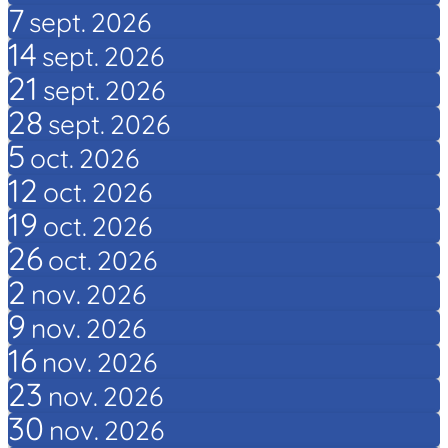
7
sept.
2026
14
sept.
2026
21
sept.
2026
28
sept.
2026
5
oct.
2026
12
oct.
2026
19
oct.
2026
26
oct.
2026
2
nov.
2026
9
nov.
2026
16
nov.
2026
23
nov.
2026
30
nov.
2026