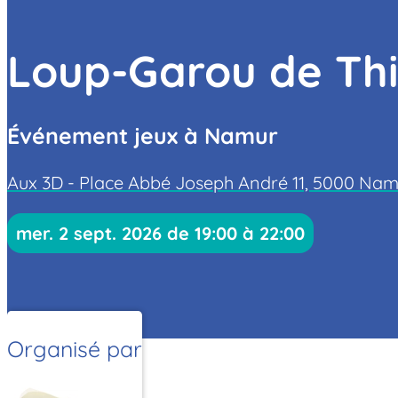
Loup-Garou de Th
Événement jeux à Namur
Aux 3D - Place Abbé Joseph André 11, 5000 Na
mer. 2 sept. 2026 de 19:00 à 22:00
Organisé par