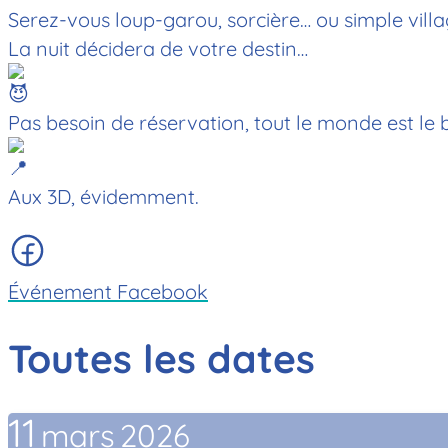
Serez-vous loup-garou, sorcière… ou simple villa
La nuit décidera de votre destin…
Pas besoin de réservation, tout le monde est le 
Aux 3D, évidemment.
Événement Facebook
Toutes les dates
11
mars
2026