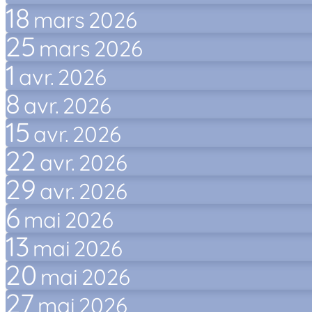
18
mars
2026
25
mars
2026
1
avr.
2026
8
avr.
2026
15
avr.
2026
22
avr.
2026
29
avr.
2026
6
mai
2026
13
mai
2026
20
mai
2026
27
mai
2026