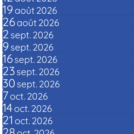
19
août
2026
26
août
2026
2
sept.
2026
9
sept.
2026
16
sept.
2026
23
sept.
2026
30
sept.
2026
7
oct.
2026
14
oct.
2026
21
oct.
2026
28
oct.
2026