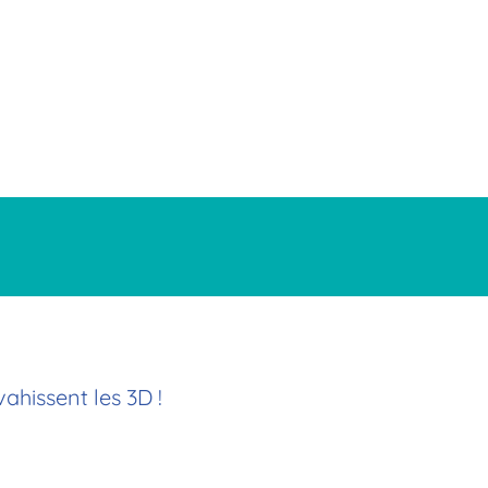
ahissent les 3D !