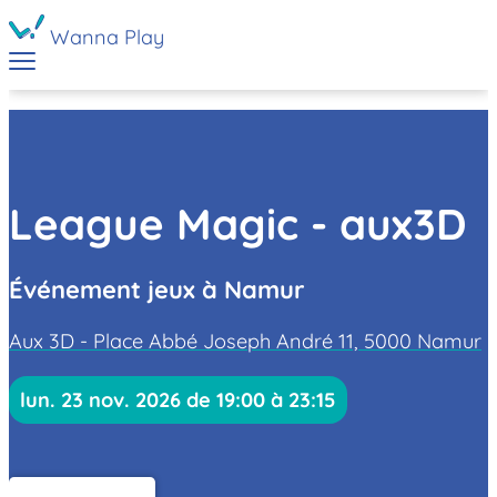
Wanna Play
League Magic - aux3D
Événement jeux à Namur
Aux 3D - Place Abbé Joseph André 11, 5000 Namur
lun. 23 nov. 2026 de 19:00 à 23:15