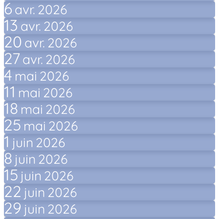
6
avr.
2026
13
avr.
2026
20
avr.
2026
27
avr.
2026
4
mai
2026
11
mai
2026
18
mai
2026
25
mai
2026
1
juin
2026
8
juin
2026
15
juin
2026
22
juin
2026
29
juin
2026