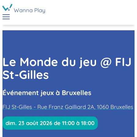
Wanna Play
Le Monde du jeu @ FIJ
St-Gilles
Événement jeux à Bruxelles
FIJ St-Gilles - Rue Franz Gailliard 2A, 1060 Bruxelles
dim. 23 août 2026 de 11:00 à 18:00