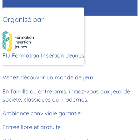
Organisé par
FIJ Formation Insertion Jeunes
Venez découvrir un monde de jeux.
En famille ou entre amis, initiez-vous aux jeux de
société, classiques ou modernes.
Ambiance conviviale garantie!
Entrée libre et gratuite