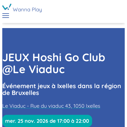
Wanna Play
JEUX Hoshi Go Club
@Le Viaduc
Événement jeux à Ixelles dans la région
de Bruxelles
Le Viaduc - Rue du viaduc 43, 1050 Ixelles
mer. 25 nov. 2026 de 17:00 à 22:00