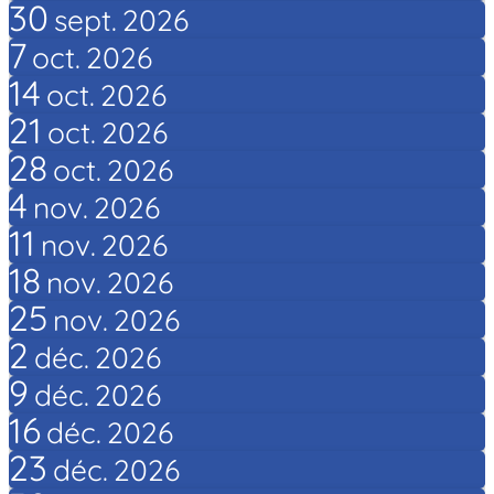
30
sept.
2026
7
oct.
2026
14
oct.
2026
21
oct.
2026
28
oct.
2026
4
nov.
2026
11
nov.
2026
18
nov.
2026
25
nov.
2026
2
déc.
2026
9
déc.
2026
16
déc.
2026
23
déc.
2026