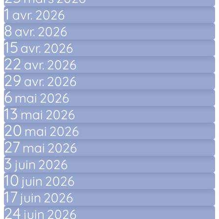
1
avr.
2026
8
avr.
2026
15
avr.
2026
22
avr.
2026
29
avr.
2026
6
mai
2026
13
mai
2026
20
mai
2026
27
mai
2026
3
juin
2026
10
juin
2026
17
juin
2026
24
juin
2026