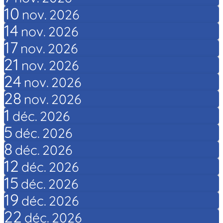
10
nov.
2026
14
nov.
2026
17
nov.
2026
21
nov.
2026
24
nov.
2026
28
nov.
2026
1
déc.
2026
5
déc.
2026
8
déc.
2026
12
déc.
2026
15
déc.
2026
19
déc.
2026
22
déc.
2026