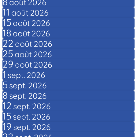
8
août
2026
11
août
2026
15
août
2026
18
août
2026
22
août
2026
25
août
2026
29
août
2026
1
sept.
2026
5
sept.
2026
8
sept.
2026
12
sept.
2026
15
sept.
2026
19
sept.
2026
22