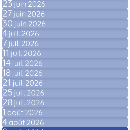
23
juin
2026
27
juin
2026
30
juin
2026
4
juil.
2026
7
juil.
2026
11
juil.
2026
14
juil.
2026
18
juil.
2026
21
juil.
2026
25
juil.
2026
28
juil.
2026
1
août
2026
4
août
2026