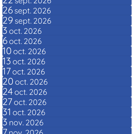
sept.
2026
26
sept.
2026
29
sept.
2026
3
oct.
2026
6
oct.
2026
10
oct.
2026
13
oct.
2026
17
oct.
2026
20
oct.
2026
24
oct.
2026
27
oct.
2026
31
oct.
2026
3
nov.
2026
7
nov.
2026