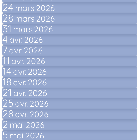
24
mars
2026
28
mars
2026
31
mars
2026
4
avr.
2026
7
avr.
2026
11
avr.
2026
14
avr.
2026
18
avr.
2026
21
avr.
2026
25
avr.
2026
28
avr.
2026
2
mai
2026
5
mai
2026