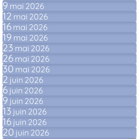
9
mai
2026
12
mai
2026
16
mai
2026
19
mai
2026
23
mai
2026
26
mai
2026
30
mai
2026
2
juin
2026
6
juin
2026
9
juin
2026
13
juin
2026
16
juin
2026
20
juin
2026