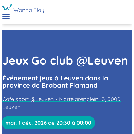
Wanna Play
Jeux Go club @Leuven
Événement jeux à Leuven dans la
province de Brabant Flamand
Café sport @Leuven - Martelarenplein 13, 3000
Leuven
mar. 1 déc. 2026 de 20:30 à 00:00