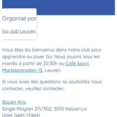
Organisé par
Go club Leuven
Vous êtes les bienvenus dans notre club pour
apprendre ou jouer Go. Nous jouons tous les
mardis à partir de 20.30h au
Café Sport,
Martelarenplein 13,
Leuven.
Si vous avez des questions ou souhaitez nous
contacter, veuillez contacter:
Boyen Kris
Single-Maylan 211/302, 3010 Kessel-Lo
GSM: 0485 219691