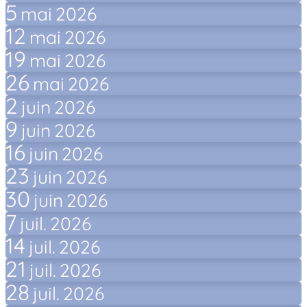
5
mai
2026
12
mai
2026
19
mai
2026
26
mai
2026
2
juin
2026
9
juin
2026
16
juin
2026
23
juin
2026
30
juin
2026
7
juil.
2026
14
juil.
2026
21
juil.
2026
28
juil.
2026